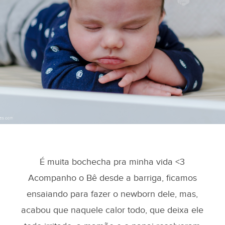
É muita bochecha pra minha vida <3
Acompanho o Bê desde a barriga, ficamos
ensaiando para fazer o newborn dele, mas,
acabou que naquele calor todo, que deixa ele