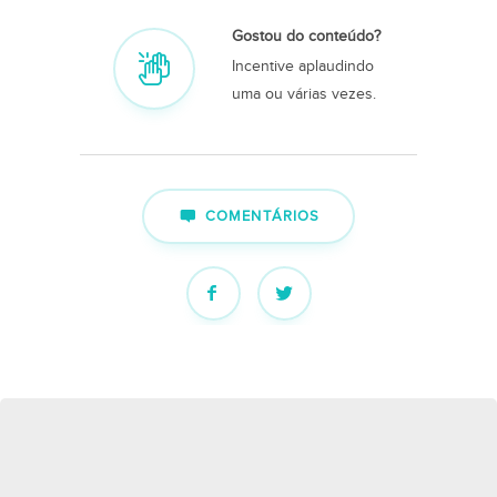
Gostou do conteúdo?
Incentive aplaudindo
uma ou várias vezes.
COMENTÁRIOS