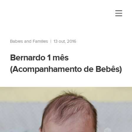
Babies and Families
|
13 out, 2016
Bernardo 1 mês
(Acompanhamento de Bebês)